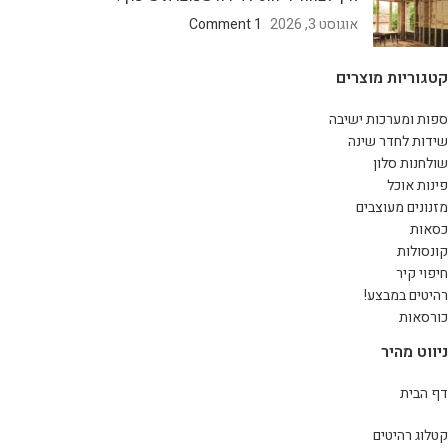
אוגוסט 3, 2026
1 Comment
קטגוריות מוצרים
ספות ומערכות ישיבה
שידות לחדר שינה
שולחנות סלון
פינות אוכל
מזנונים מעוצבים
כסאות
קונסולות
חיפוי קיר
רהיטים במבצע!
כורסאות
ניווט מהיר
דף הבית
קטלוג רהיטים