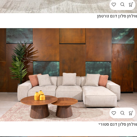
ולחן סלון דגם נורטמן
ולחן סלון דגם סטורי