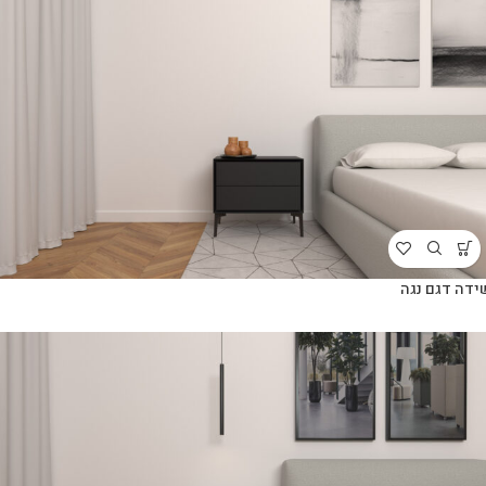
ידה דגם נגה