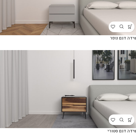
ידה דגם נופר
ידה דגם סטורי