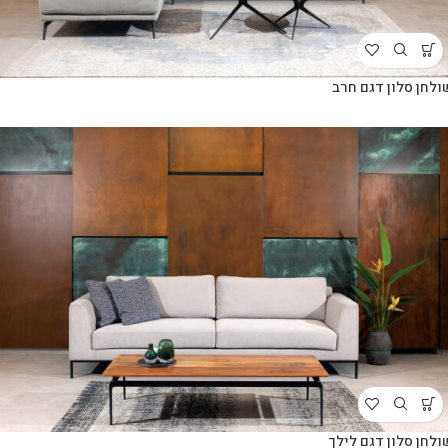
ולחן סלון דגם חרב
ולחן סלון דגם לילך