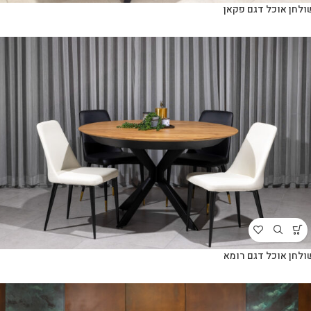
ולחן אוכל דגם פקאן
ולחן אוכל דגם רומא