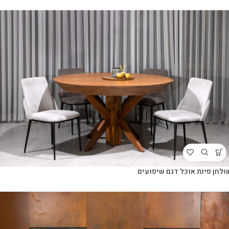
ולחן פינת אוכל דגם שיפועים