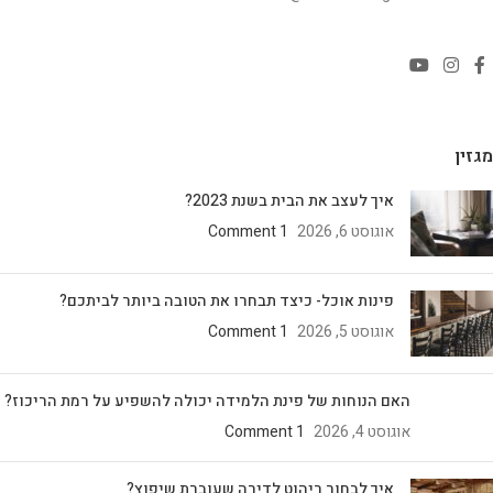
מגזין
איך לעצב את הבית בשנת 2023?
אוגוסט 6, 2026
1 Comment
פינות אוכל- כיצד תבחרו את הטובה ביותר לביתכם?
אוגוסט 5, 2026
1 Comment
האם הנוחות של פינת הלמידה יכולה להשפיע על רמת הריכוז?
אוגוסט 4, 2026
1 Comment
איך לבחור ריהוט לדירה שעוברת שיפוץ?