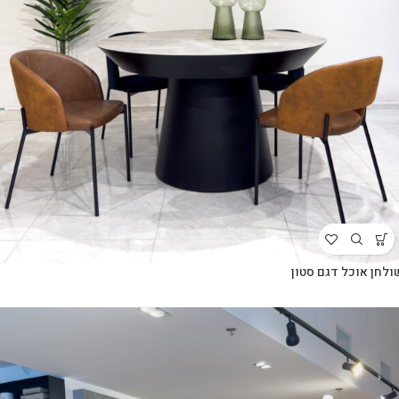
ולחן אוכל דגם סטון