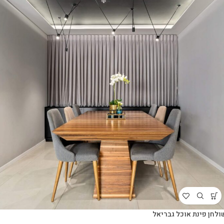
ולחן פינת אוכל גבריאל