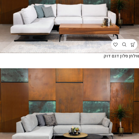
ולחן סלון דגם דוק