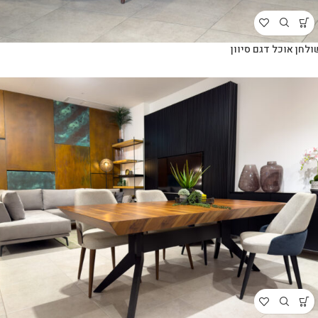
ולחן אוכל דגם סיוון