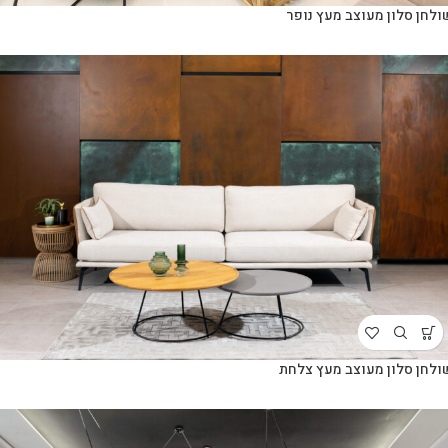
ולחן סלון מעוצב מעץ נופר
ולחן סלון מעוצב מעץ צלחת