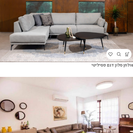
ולחן סלון דגם פסיליטי