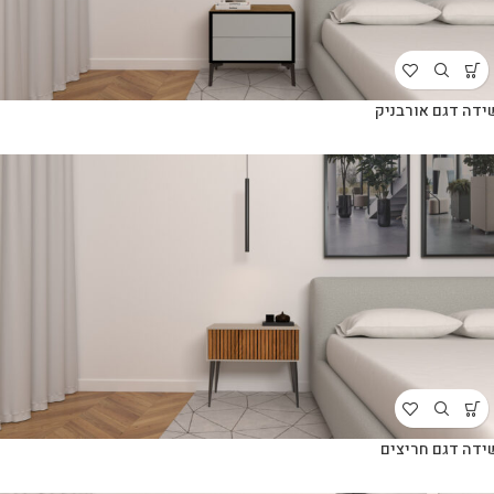
ידה דגם אורבניק
ידה דגם חריצים