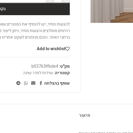
בקש
להצעות מחיר, יש להוסיף את המוצרים שאהב
רהיטים מומלצים והצעות מחיר, ניתן ליצור
ברחבי האתר. הנכם מוזמנים לעקוב אחרינו 
Add to wishlist
מק"ט:
b03763ffbde4
קטגוריה:
שידות לחדר שינה
שותף בהצלחה
תיאור