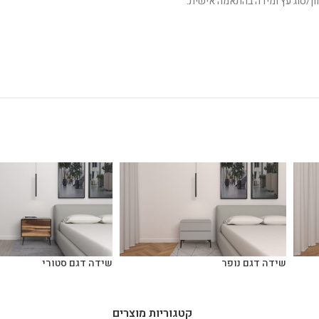
שידה דגם נופר
שידה דגם סטורי
קטגוריות מוצרים