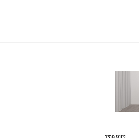
ניווט מהיר