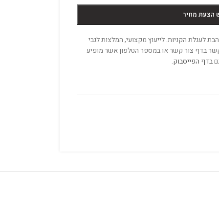
 הצעת מחיר
ת לעגלת הקניות. לייעוץ מקצועי, המלצות לגבי
 קשר בדף צור קשר או במספר הטלפון אשר מופיע
גם
בדף הפייסבוק
.