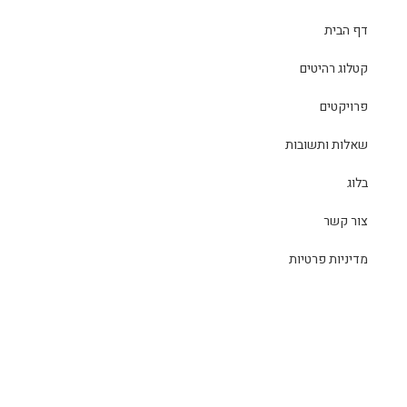
דף הבית
קטלוג רהיטים
פרויקטים
שאלות ותשובות
בלוג
צור קשר
מדיניות פרטיות