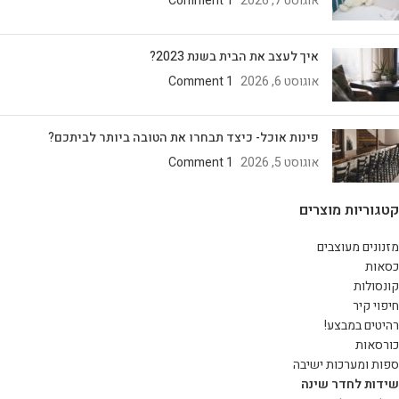
אוגוסט 7, 2026
1 Comment
איך לעצב את הבית בשנת 2023?
אוגוסט 6, 2026
1 Comment
פינות אוכל- כיצד תבחרו את הטובה ביותר לביתכם?
אוגוסט 5, 2026
1 Comment
קטגוריות מוצרים
מזנונים מעוצבים
כסאות
קונסולות
חיפוי קיר
רהיטים במבצע!
כורסאות
ספות ומערכות ישיבה
שידות לחדר שינה