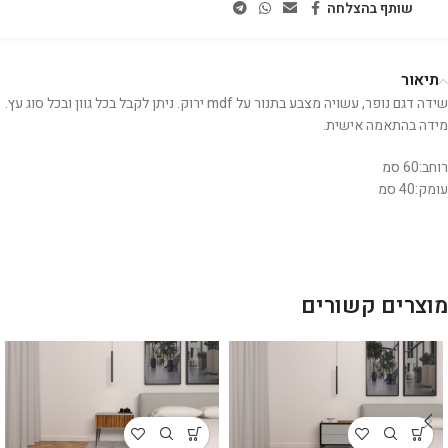
שותף בהצלחה
תיאור
שידה דגם נופר, עשויה מצבע בתנור על mdf ירוק. ניתן לקבל בכל גוון ובכל סוג עץ.
מידה בהתאמה אישית.
רוחב:60 סמ
עומק:40 סמ
מוצרים קשורים