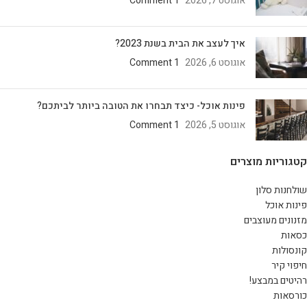
אוגוסט 7, 2026
1 Comment
איך לעצב את הבית בשנת 2023?
אוגוסט 6, 2026
1 Comment
פינות אוכל- כיצד תבחרו את הטובה ביותר לביתכם?
אוגוסט 5, 2026
1 Comment
קטגוריות מוצרים
שולחנות סלון
פינות אוכל
מזנונים מעוצבים
כסאות
קונסולות
חיפוי קיר
רהיטים במבצע!
כורסאות