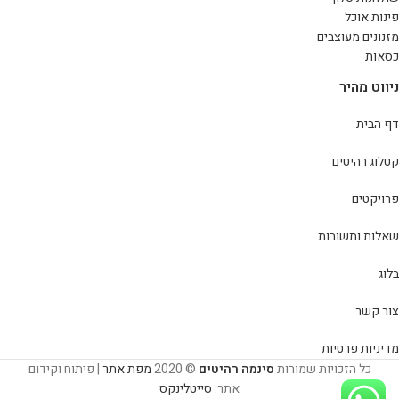
פינות אוכל
מזנונים מעוצבים
כסאות
ניווט מהיר
דף הבית
קטלוג רהיטים
פרויקטים
שאלות ותשובות
בלוג
צור קשר
מדיניות פרטיות
כל הזכויות שמורות
סינמה רהיטים
© 2020
מפת אתר
| פיתוח וקידום
אתר:
סייטלינקס