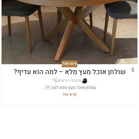
פינות אוכל
שולחן אוכל מעץ מלא – למה הוא עדיף?
סינמה רהיטים
שולחן אוכל מעץ מלא למה ...
קרא עוד