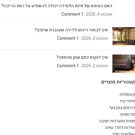
האם הנוחות של פינת הלמידה יכולה להשפיע על רמת הריכוז?
אוגוסט 4, 2026
1 Comment
איך לבחור ריהוט לדירה שעוברת שיפוץ?
אוגוסט 3, 2026
1 Comment
איך לנקות כתם שמן מהספה?
אוגוסט 2, 2026
1 Comment
קטגוריות מוצרים
קונסולות
חיפוי קיר
רהיטים במבצע!
כורסאות
ספות ומערכות ישיבה
שידות לחדר שינה
שולחנות סלון