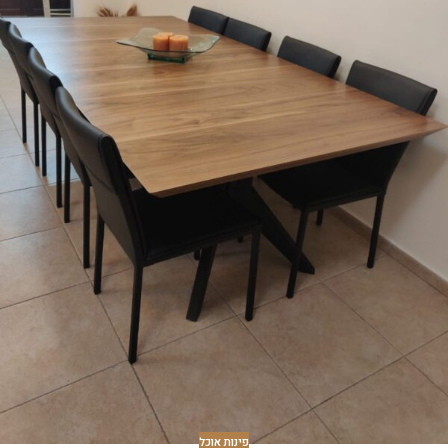
פינות אוכל