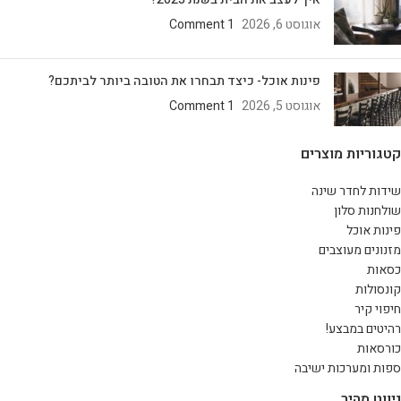
אוגוסט 6, 2026
1 Comment
פינות אוכל- כיצד תבחרו את הטובה ביותר לביתכם?
אוגוסט 5, 2026
1 Comment
קטגוריות מוצרים
שידות לחדר שינה
שולחנות סלון
פינות אוכל
מזנונים מעוצבים
כסאות
קונסולות
חיפוי קיר
רהיטים במבצע!
כורסאות
ספות ומערכות ישיבה
ניווט מהיר