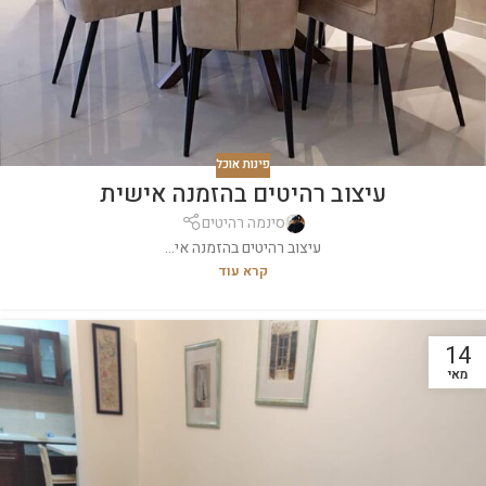
פינות אוכל
עיצוב רהיטים בהזמנה אישית
סינמה רהיטים
עיצוב רהיטים בהזמנה אי...
קרא עוד
14
מאי