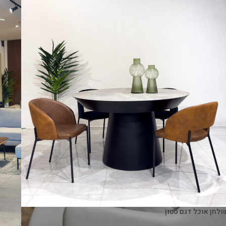
ולחן אוכל דגם סטון