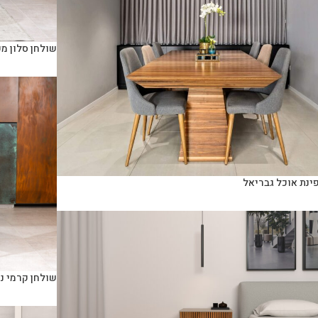
שולחן סלון מ
ינת אוכל גבריאל
שולחן קרמי נ