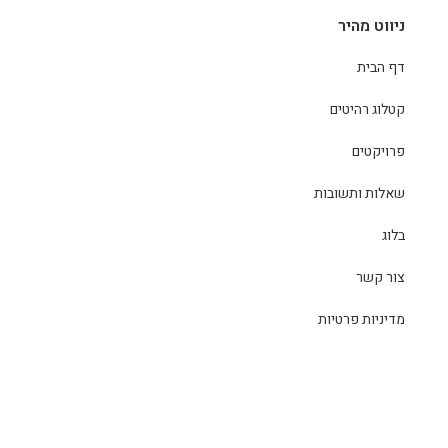
ניווט מהיר
דף הבית
קטלוג רהיטים
פרויקטים
שאלות ותשובות
בלוג
צור קשר
מדיניות פרטיות