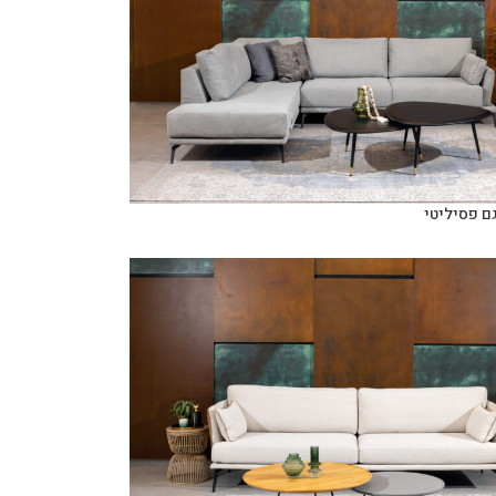
ם פסיליטי