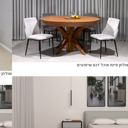
ולחן פינת אוכל דגם שיפועים
שולחן פ