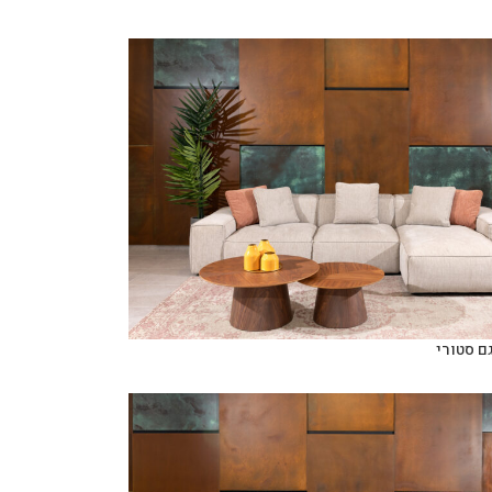
ם סטורי