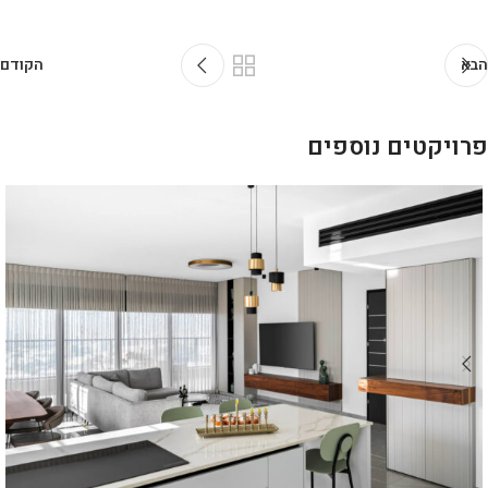
הבא
הקודם
פרויקטים נוספים