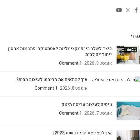
מגזין
כיצד לשלב בין פונקציונליות לאסתטיקה: פתרונות אחסון
ייחודיים לבית
אוגוסט 9, 2026
1 Comment
איך להתאים את הריהוט לעיצוב הבית?
אוגוסט 8, 2026
1 Comment
טיפים לעיצוב עריסת תינוק
אוגוסט 7, 2026
1 Comment
איך לעצב את הבית בשנת 2023?