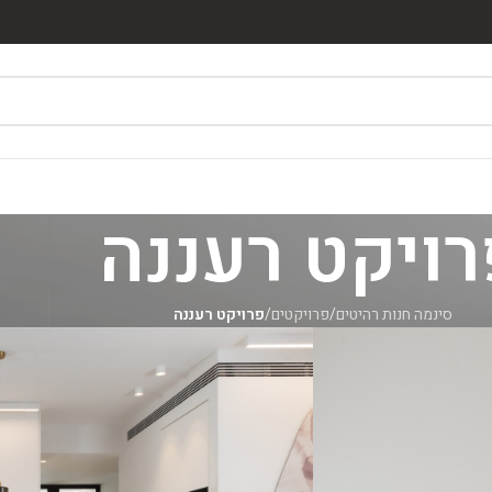
רויקט רעננה
סינמה חנות רהיטים
/
פרויקטים
/
פרויקט רעננה