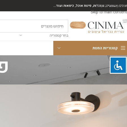
Skip to navigation
נונים מעוצבים, מסגרות, פינות אוכל, כיסאות ועוד...
Skip to main content
בחר קטגוריה
קטגוריות החנות
פ