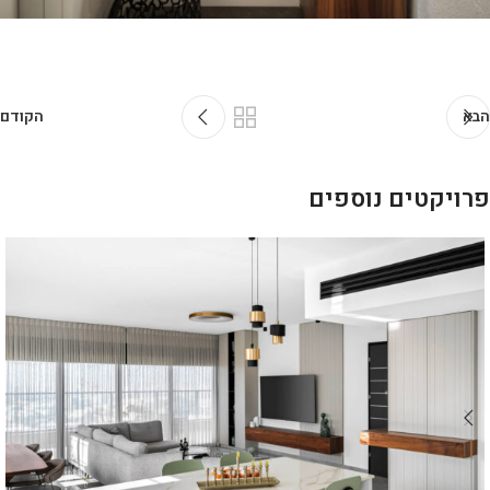
הבא
הקודם
פרויקטים נוספים