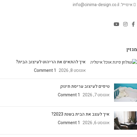
אימייל: info@cinima-design.co.il
מגזין
איך להתאים את הריהוט לעיצוב הבית?
אוגוסט 8, 2026
1 Comment
טיפים לעיצוב עריסת תינוק
אוגוסט 7, 2026
1 Comment
איך לעצב את הבית בשנת 2023?
אוגוסט 6, 2026
1 Comment