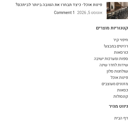
פינות אוכל- כיצד תבחרו את הטובה ביותר לביתכם?
אוגוסט 5, 2026
1 Comment
קטגוריות מוצרים
חיפוי קיר
רהיטים במבצע!
כורסאות
ספות ומערכות ישיבה
שידות לחדר שינה
שולחנות סלון
פינות אוכל
מזנונים מעוצבים
כסאות
קונסולות
ניווט מהיר
דף הבית