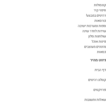
קונסולות
חיפוי קיר
רהיטים במבצע!
כורסאות
ספות ומערכות ישיבה
שידות לחדר שינה
שולחנות סלון
פינות אוכל
מזנונים מעוצבים
כסאות
ניווט מהיר
דף הבית
קטלוג רהיטים
פרויקטים
שאלות ותשובות