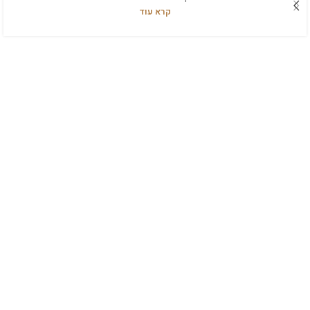
קרא עוד