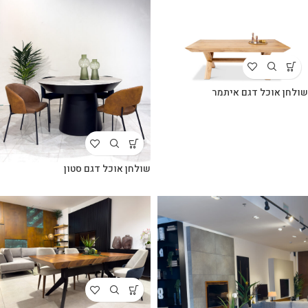
שולחן אוכל דגם איתמר
שולחן אוכל דגם סטון