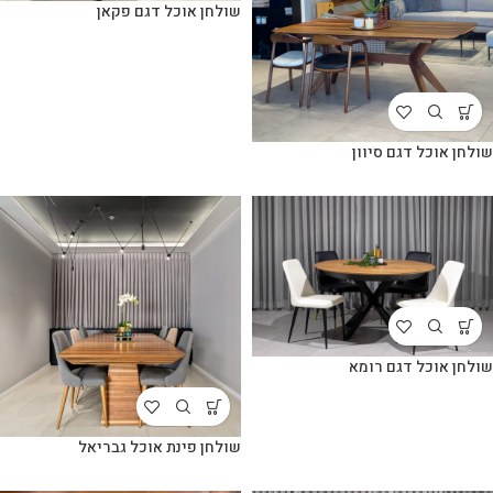
שולחן אוכל דגם פקאן
שולחן אוכל דגם סיוון
שולחן אוכל דגם רומא
שולחן פינת אוכל גבריאל