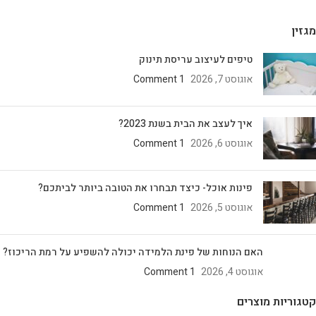
מגזין
טיפים לעיצוב עריסת תינוק
אוגוסט 7, 2026
1 Comment
איך לעצב את הבית בשנת 2023?
אוגוסט 6, 2026
1 Comment
פינות אוכל- כיצד תבחרו את הטובה ביותר לביתכם?
אוגוסט 5, 2026
1 Comment
האם הנוחות של פינת הלמידה יכולה להשפיע על רמת הריכוז?
אוגוסט 4, 2026
1 Comment
קטגוריות מוצרים