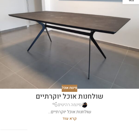
פינות אוכל
שולחנות אוכל יוקרתיים
סינמה רהיטים
שולחנות אוכל יוקרתיים...
קרא עוד