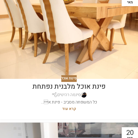
מאי
פינות אוכל
פינת אוכל מלבנית נפתחת
סינמה רהיטים
כל המשפחה מסביב - פינת א...
קרא עוד
20
מאי