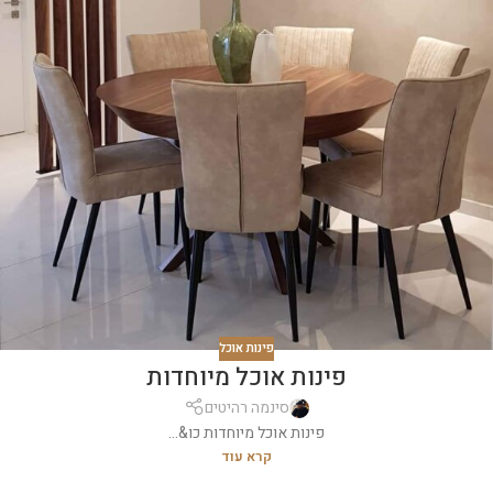
פינות אוכל
פינות אוכל מיוחדות
סינמה רהיטים
פינות אוכל מיוחדות כו&...
קרא עוד