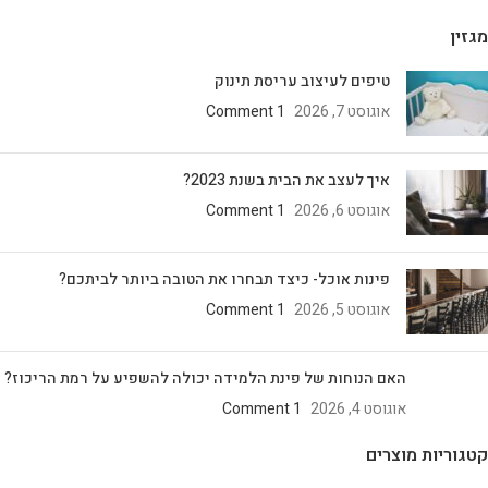
מגזין
טיפים לעיצוב עריסת תינוק
אוגוסט 7, 2026
1 Comment
איך לעצב את הבית בשנת 2023?
אוגוסט 6, 2026
1 Comment
פינות אוכל- כיצד תבחרו את הטובה ביותר לביתכם?
אוגוסט 5, 2026
1 Comment
האם הנוחות של פינת הלמידה יכולה להשפיע על רמת הריכוז?
אוגוסט 4, 2026
1 Comment
קטגוריות מוצרים