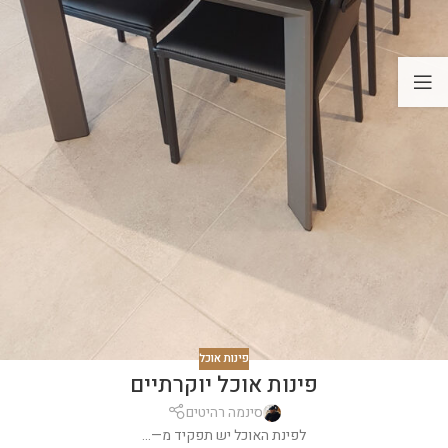
פינות אוכל
פינות אוכל יוקרתיים
סינמה רהיטים
לפינת האוכל יש תפקיד מ—...