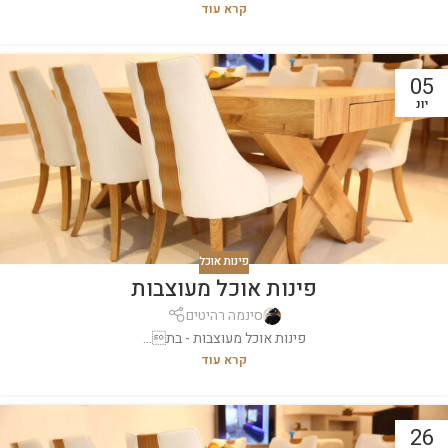
קרא עוד
05
יונ
פינות אוכל
פינות אוכל מעוצבות
סינמה רהיטים
פינות אוכל מעוצבות - בת...
קרא עוד
26