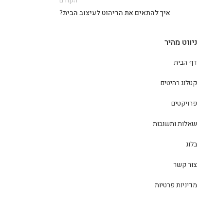
הקודם
איך להתאים את הריהוט לעיצוב הבית?
ניווט מהיר
דף הבית
קטלוג רהיטים
פרויקטים
שאלות ותשובות
בלוג
צור קשר
מדיניות פרטיות