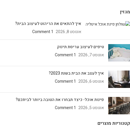
מגזין
איך להתאים את הריהוט לעיצוב הבית?
אוגוסט 8, 2026
1 Comment
טיפים לעיצוב עריסת תינוק
אוגוסט 7, 2026
1 Comment
איך לעצב את הבית בשנת 2023?
אוגוסט 6, 2026
1 Comment
פינות אוכל- כיצד תבחרו את הטובה ביותר לביתכם?
אוגוסט 5, 2026
1 Comment
קטגוריות מוצרים