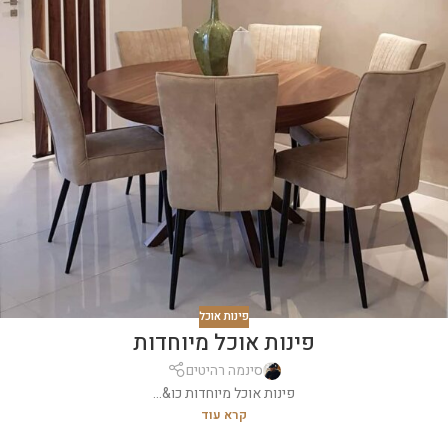
פינות אוכל
פינות אוכל מיוחדות
סינמה רהיטים
פינות אוכל מיוחדות כו&...
קרא עוד