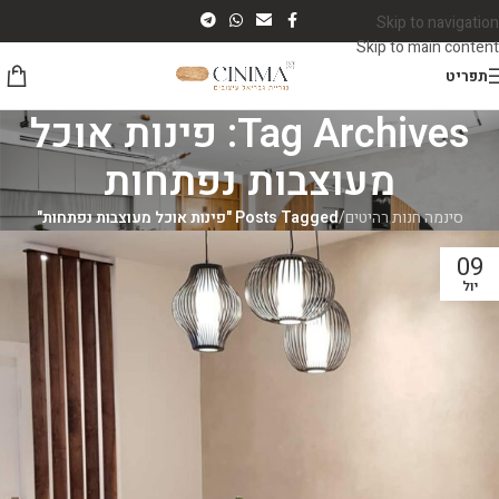
Skip to navigation
Skip to main content
תפריט
Tag Archives: פינות אוכל
מעוצבות נפתחות
סינמה חנות רהיטים
/
Posts Tagged "פינות אוכל מעוצבות נפתחות"
09
יול