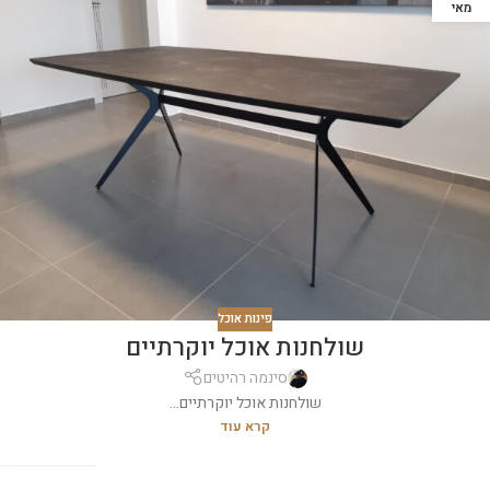
מאי
פינות אוכל
שולחנות אוכל יוקרתיים
סינמה רהיטים
שולחנות אוכל יוקרתיים...
קרא עוד