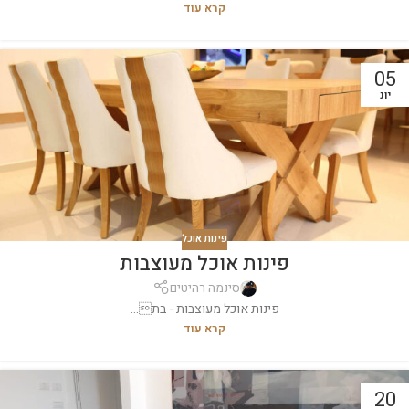
קרא עוד
05
יונ
פינות אוכל
פינות אוכל מעוצבות
סינמה רהיטים
פינות אוכל מעוצבות - בת...
קרא עוד
20