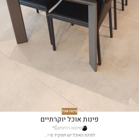
פינות אוכל
פינות אוכל יוקרתיים
סינמה רהיטים
לפינת האוכל יש תפקיד מ—...