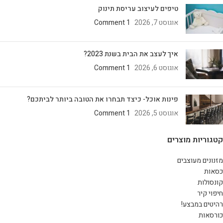
טיפים לעיצוב עריסת תינוק
אוגוסט 7, 2026
1 Comment
איך לעצב את הבית בשנת 2023?
אוגוסט 6, 2026
1 Comment
פינות אוכל- כיצד תבחרו את הטובה ביותר לביתכם?
אוגוסט 5, 2026
1 Comment
קטגוריות מוצרים
מזנונים מעוצבים
כסאות
קונסולות
חיפוי קיר
רהיטים במבצע!
כורסאות