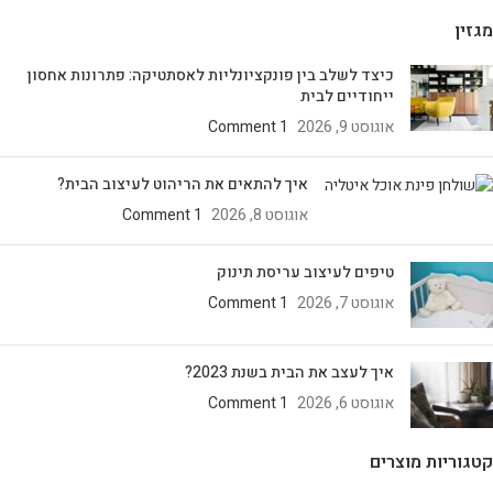
מגזין
כיצד לשלב בין פונקציונליות לאסתטיקה: פתרונות אחסון
ייחודיים לבית
אוגוסט 9, 2026
1 Comment
איך להתאים את הריהוט לעיצוב הבית?
אוגוסט 8, 2026
1 Comment
טיפים לעיצוב עריסת תינוק
אוגוסט 7, 2026
1 Comment
איך לעצב את הבית בשנת 2023?
אוגוסט 6, 2026
1 Comment
קטגוריות מוצרים