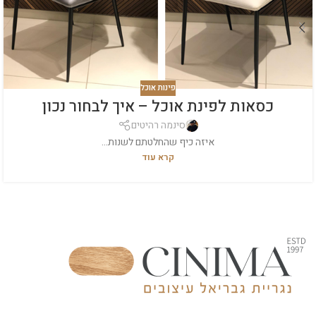
פינות אוכל
כסאות לפינת אוכל – איך לבחור נכון
סינמה רהיטים
איזה כיף שהחלטתם לשנות...
קרא עוד