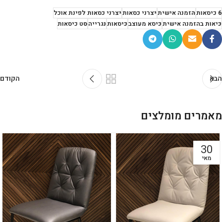
6 כיסאות
הזמנה אישית
יצרני כסאות
יצרני כסאות לפינת אוכל
כיאות בהזמנה אישית
כיסא מעוצב
כיסאות
נגרייה
סט כיסאות
הבא
הקודם
מאמרים מומלצים
30
מאי