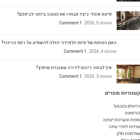
פינות אוכל- כיצד תבחרו את הטובה ביותר לביתכם?
אוגוסט 5, 2026
1 Comment
האם הנוחות של פינת הלמידה יכולה להשפיע על רמת הריכוז?
אוגוסט 4, 2026
1 Comment
איך לבחור ריהוט לדירה שעוברת שיפוץ?
אוגוסט 3, 2026
1 Comment
קטגוריות מוצרים
רהיטים במבצע!
כורסאות
ספות ומערכות ישיבה
שידות לחדר שינה
שולחנות סלון