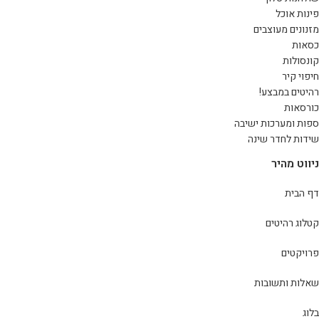
פינות אוכל
מזנונים מעוצבים
כסאות
קונסולות
חיפוי קיר
רהיטים במבצע!
כורסאות
ספות ומערכות ישיבה
שידות לחדר שינה
ניווט מהיר
דף הבית
קטלוג רהיטים
פרויקטים
שאלות ותשובות
בלוג