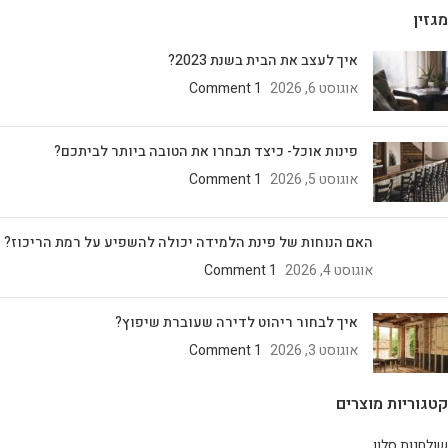
מגזין
איך לעצב את הבית בשנת 2023?
אוגוסט 6, 2026
1 Comment
פינות אוכל- כיצד תבחרו את הטובה ביותר לביתכם?
אוגוסט 5, 2026
1 Comment
האם הנוחות של פינת הלמידה יכולה להשפיע על רמת הריכוז?
אוגוסט 4, 2026
1 Comment
איך לבחור ריהוט לדירה שעוברת שיפוץ?
אוגוסט 3, 2026
1 Comment
קטגוריות מוצרים
שולחנות סלון