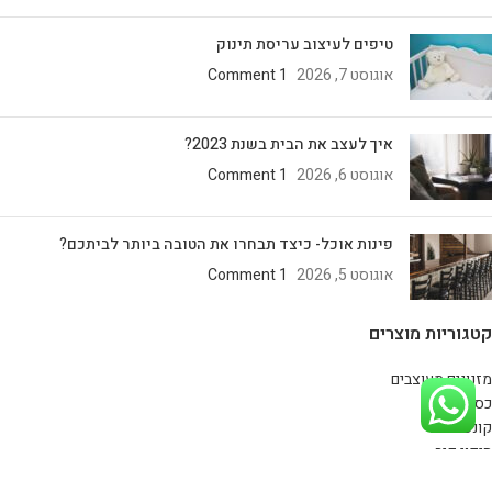
טיפים לעיצוב עריסת תינוק
אוגוסט 7, 2026
1 Comment
איך לעצב את הבית בשנת 2023?
אוגוסט 6, 2026
1 Comment
פינות אוכל- כיצד תבחרו את הטובה ביותר לביתכם?
אוגוסט 5, 2026
1 Comment
קטגוריות מוצרים
מזנונים מעוצבים
כסאות
קונסולות
חיפוי קיר
רהיטים במבצע!