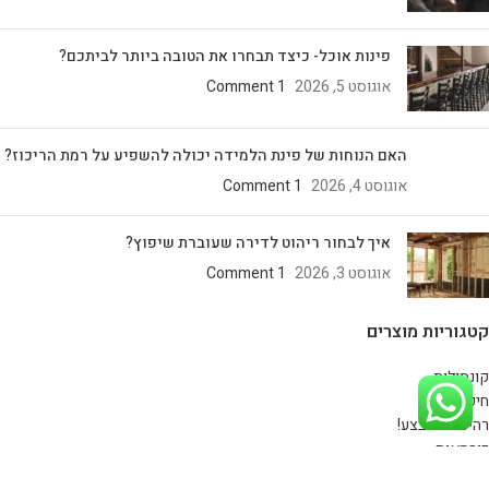
פינות אוכל- כיצד תבחרו את הטובה ביותר לביתכם?
אוגוסט 5, 2026
1 Comment
האם הנוחות של פינת הלמידה יכולה להשפיע על רמת הריכוז?
אוגוסט 4, 2026
1 Comment
איך לבחור ריהוט לדירה שעוברת שיפוץ?
אוגוסט 3, 2026
1 Comment
קטגוריות מוצרים
קונסולות
חיפוי קיר
רהיטים במבצע!
כורסאות
ספות ומערכות ישיבה