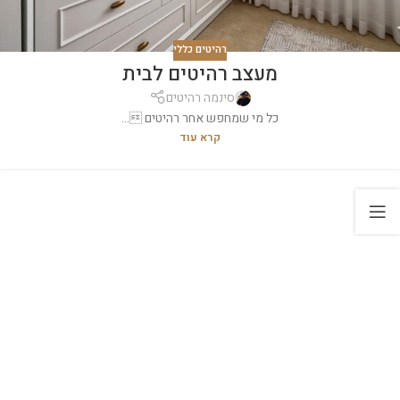
רהיטים כללי
מעצב רהיטים לבית
סינמה רהיטים
כל מי שמחפש אחר רהיטים ...
קרא עוד