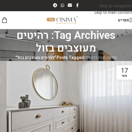
Skip to navigation
Skip to main content
תפריט
Tag Archives: רהיטים
מעוצבים בזול
סינמה חנות רהיטים
/
Posts Tagged "רהיטים מעוצבים בזול"
17
מאי