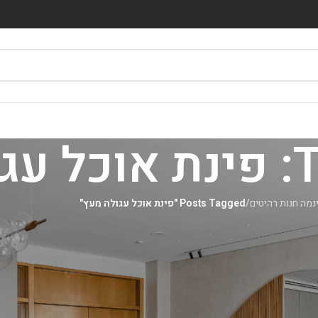
עץ
נמה חנות רהיטים
/
Posts Tagged "פינת אוכל עגולה מעץ"