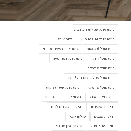
פינות אוכל מעוצבות
פינות אוכל מעוצבות בלבן
פינות אוכל מעוצבות נפתחות
פינות אוכל עגולות במבצע
פינות אוכל עגולות מעוצבות
פינות אוכל עגולות מעץ
פינת אוכל
פינת אוכל 6 כסאות
פינת אוכל בעיצוב מודרני
פינת אוכל גדולה
פינת אוכל דמוי שיש
פינת אוכל מודרנית
פינת אוכל עגולה נפתחת ל3 מטר
פינת אוכל עץ מלא
פינת אוכל קטנה נפתחת
קטלוג פינות אוכל
רהיטי יוקרה
רהיטים
רהיטים מעוצבים
רהיטים מעוצבים לבית
רהיטי מעצבים
שולחן אוכל
שולחן אוכל עגול
שולחן סלון מודרני