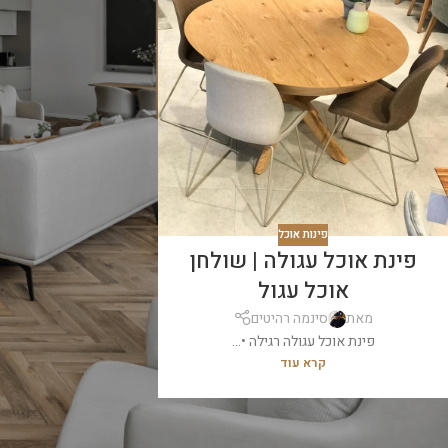
פינות אוכל
פינת אוכל עגולה | שולחן
אוכל עגול
מאת
סינמה רהיטים
פינת אוכל עגולה רגילה •...
קרא עוד