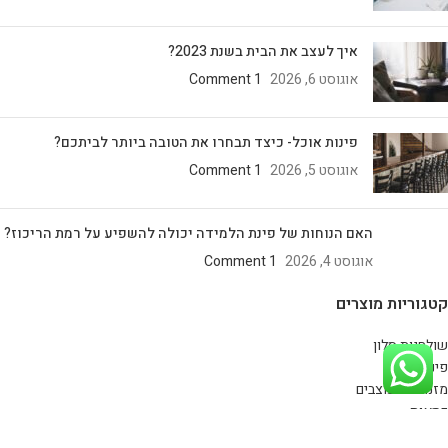
איך לעצב את הבית בשנת 2023?
אוגוסט 6, 2026
1 Comment
פינות אוכל- כיצד תבחרו את הטובה ביותר לביתכם?
אוגוסט 5, 2026
1 Comment
האם הנוחות של פינת הלמידה יכולה להשפיע על רמת הריכוז?
אוגוסט 4, 2026
1 Comment
קטגוריות מוצרים
שולחנות סלון
פינות אוכל
מזנונים מעוצבים
כסאות
קונסולות