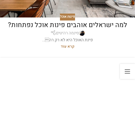
פינות אוכל
למה ישראלים אוהבים פינות אוכל נפתחות?
סינמה רהיטים
פינת האוכל היא לא רק רה...
קרא עוד