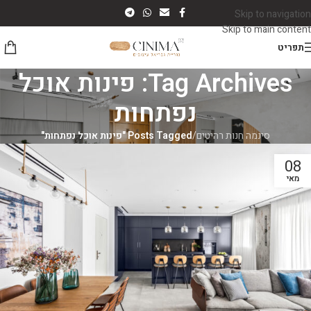
Skip to navigation
Skip to main content
תפריט
Tag Archives: פינות אוכל
נפתחות
סינמה חנות רהיטים
/
Posts Tagged "פינות אוכל נפתחות"
08
מאי