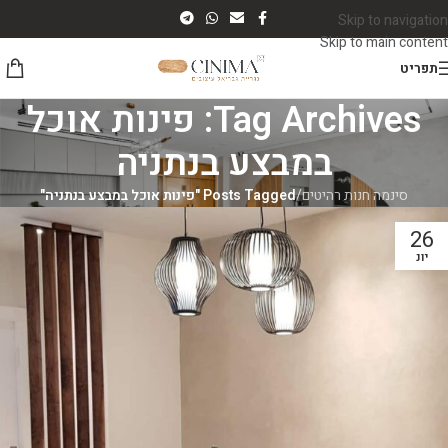
Skip to navigation
Skip to main content
תפריט
Tag Archives: פינות אוכל
במבצע בנתניה
סינמה חנות רהיטים
/
Posts Tagged "פינות אוכל במבצע בנתניה"
26
יונ