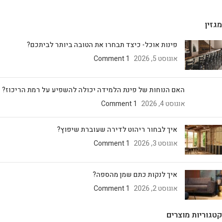
מגזין
פינות אוכל- כיצד תבחרו את הטובה ביותר לביתכם?
אוגוסט 5, 2026
1 Comment
האם הנוחות של פינת הלמידה יכולה להשפיע על רמת הריכוז?
אוגוסט 4, 2026
1 Comment
איך לבחור ריהוט לדירה שעוברת שיפוץ?
אוגוסט 3, 2026
1 Comment
איך לנקות כתם שמן מהספה?
אוגוסט 2, 2026
1 Comment
קטגוריות מוצרים