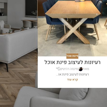
פינות אוכל
רעיונות לעיצוב פינת אוכל
מאת
סינמה רהיטים
רעיונות לעיצוב פינת או...
קרא עוד