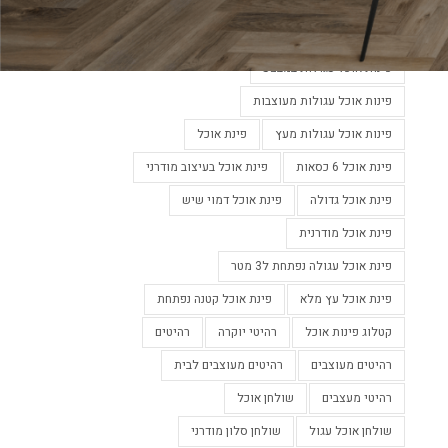
פינות אוכל מעוצבות
פינות אוכל מעוצבות בלבן
פינות אוכל מעוצבות נפתחות
פינות אוכל עגולות במבצע
פינות אוכל עגולות מעוצבות
פינות אוכל עגולות מעץ
פינת אוכל
פינת אוכל 6 כסאות
פינת אוכל בעיצוב מודרני
פינת אוכל גדולה
פינת אוכל דמוי שיש
פינת אוכל מודרנית
פינת אוכל עגולה נפתחת ל3 מטר
פינת אוכל עץ מלא
פינת אוכל קטנה נפתחת
קטלוג פינות אוכל
רהיטי יוקרה
רהיטים
רהיטים מעוצבים
רהיטים מעוצבים לבית
רהיטי מעצבים
שולחן אוכל
שולחן אוכל עגול
שולחן סלון מודרני