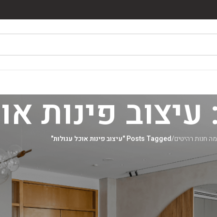
מה חנות רהיטים
/
Posts Tagged "עיצוב פינות אוכל עגולות"