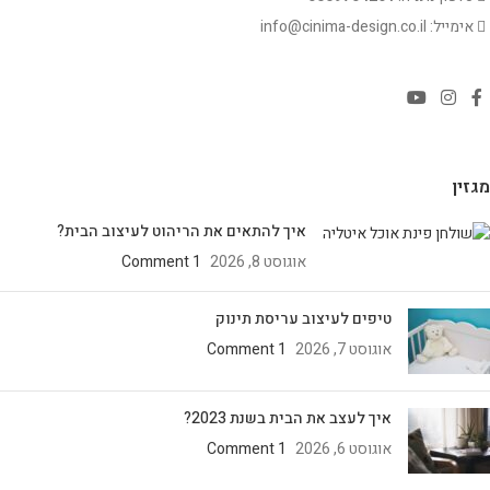
אימייל: info@cinima-design.co.il
מגזין
איך להתאים את הריהוט לעיצוב הבית?
אוגוסט 8, 2026
1 Comment
טיפים לעיצוב עריסת תינוק
אוגוסט 7, 2026
1 Comment
איך לעצב את הבית בשנת 2023?
אוגוסט 6, 2026
1 Comment