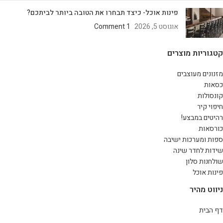
פינות אוכל- כיצד תבחרו את הטובה ביותר לביתכם?
אוגוסט 5, 2026
1 Comment
קטגוריות מוצרים
מזנונים מעוצבים
כסאות
קונסולות
חיפוי קיר
רהיטים במבצע!
כורסאות
ספות ומערכות ישיבה
שידות לחדר שינה
שולחנות סלון
פינות אוכל
ניווט מהיר
דף הבית