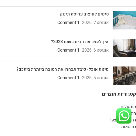
טיפים לעיצוב עריסת תינוק
אוגוסט 7, 2026
1 Comment
איך לעצב את הבית בשנת 2023?
אוגוסט 6, 2026
1 Comment
פינות אוכל- כיצד תבחרו את הטובה ביותר לביתכם?
אוגוסט 5, 2026
1 Comment
קטגוריות מוצרים
קונסולות
חיפוי קיר
רהיטים במבצע!
כורסאות
ספות ומערכות ישיבה