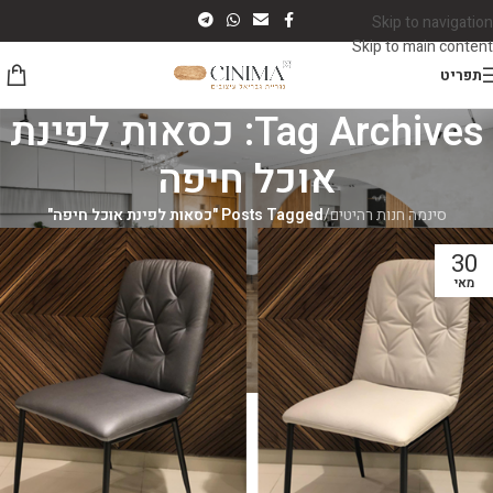
Skip to navigation
Skip to main content
תפריט
Tag Archives: כסאות לפינת
אוכל חיפה
סינמה חנות רהיטים
/
Posts Tagged "כסאות לפינת אוכל חיפה"
30
מאי