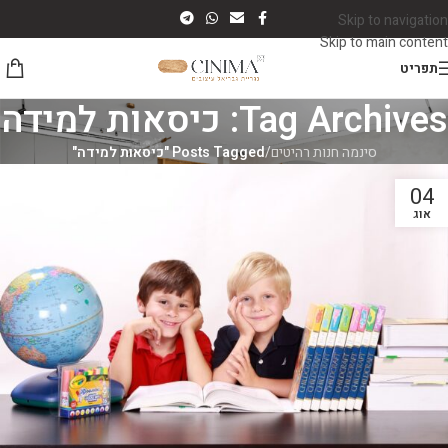
Skip to navigation
Skip to main content
תפריט
Tag Archives: כיסאות למידה
סינמה חנות רהיטים
/
Posts Tagged "כיסאות למידה"
04
אוג