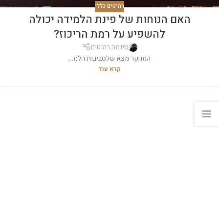
רהיטים כללי
האם הנוחות של פינת הלמידה יכולה
להשפיע על רמת הריכוז?
סינמה רהיטים
המחקר מצא שלסביבות הלמ...
קרא עוד