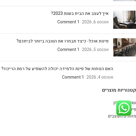
איך לעצב את הבית בשנת 2023?
אוגוסט 6, 2026
1 Comment
פינות אוכל- כיצד תבחרו את הטובה ביותר לביתכם?
אוגוסט 5, 2026
1 Comment
האם הנוחות של פינת הלמידה יכולה להשפיע על רמת הריכוז?
אוגוסט 4, 2026
1 Comment
קטגוריות מוצרים
שולחנות סלון
פינות אוכל
מזנונים מעוצבים
כסאות
קונסולות