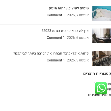
טיפים לעיצוב עריסת תינוק
אוגוסט 7, 2026
1 Comment
איך לעצב את הבית בשנת 2023?
אוגוסט 6, 2026
1 Comment
פינות אוכל- כיצד תבחרו את הטובה ביותר לביתכם?
אוגוסט 5, 2026
1 Comment
קטגוריות מוצרים
שולחנות סלון
פינות אוכל
מזנונים מעוצבים
כסאות
קונסולות