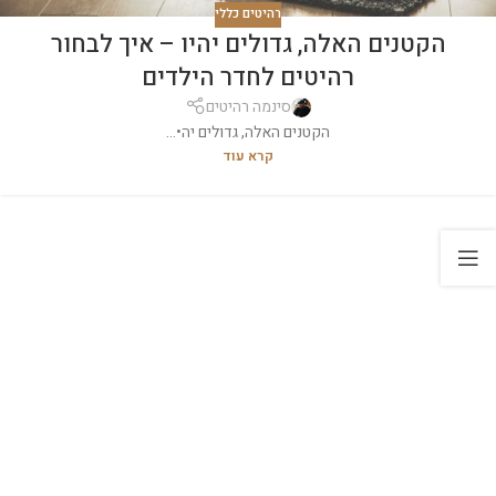
רהיטים כללי
הקטנים האלה, גדולים יהיו – איך לבחור
רהיטים לחדר הילדים
סינמה רהיטים
הקטנים האלה, גדולים יה•...
קרא עוד