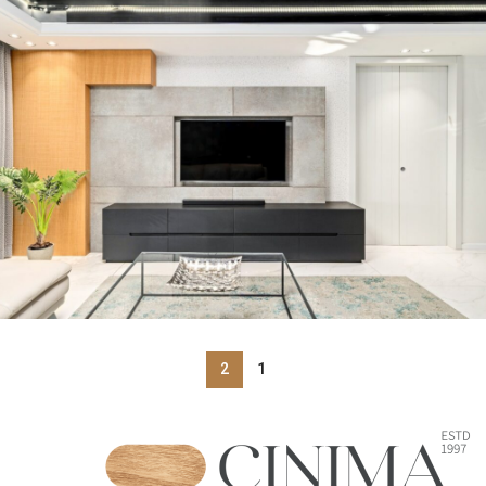
רהיטים מעוצבים לסלון
2
רהיטים מעוצבים לסלון
2
1
1