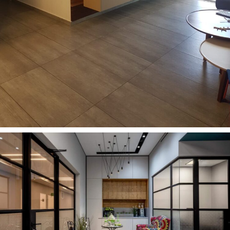
רהיטים מעוצבים לסלון
13