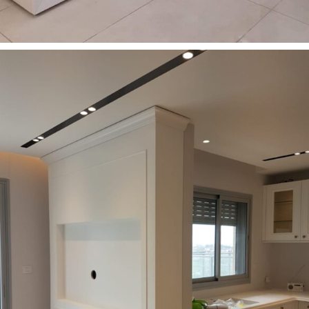
רהיטים מעוצבים למשרד
רהיטים מעוצבים לסלון
23