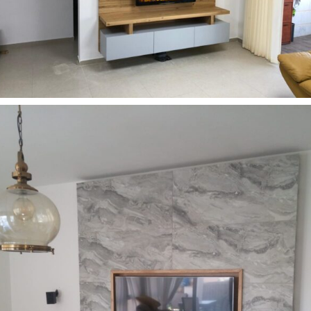
רהיטים מעוצבים לסלון
19