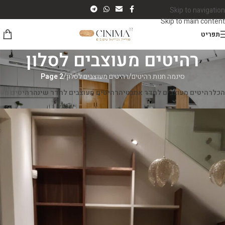
Skip to navigation
Skip to main content
תפריט
רהיטים מעוצבים לסלון
סינמה חנות רהיטים
/
רהיטים מעוצבים לסלון
/
Page 2
הכל
רהיטים מעוצבים לחדר אמבטיה
רהיטים מעוצבים לחדר שינה
רהיטים מע