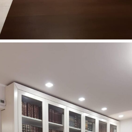
רהיטים מעוצבים למשרד
רהיטים מעוצבים לסלון
24