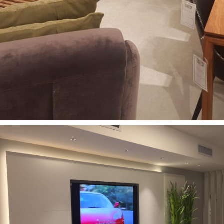
רהיטים מעוצבים לסלון
17