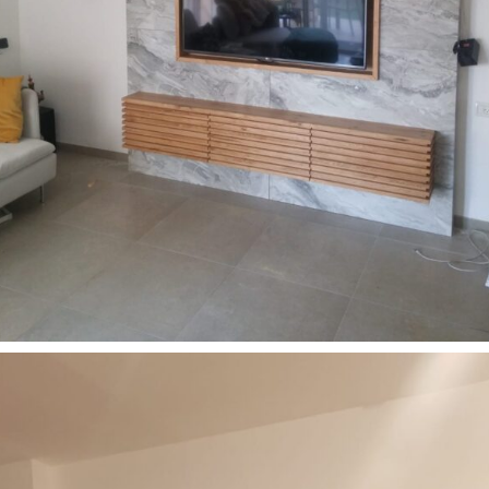
רהיטים מעוצבים לסלון
18