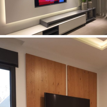
רהיטים מעוצבים לסלון
16