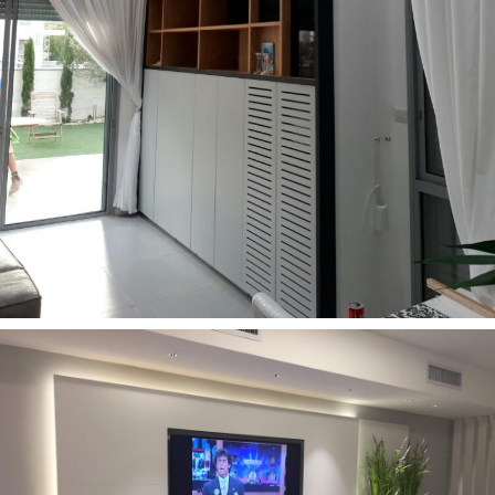
רהיטים מעוצבים לסלון
8