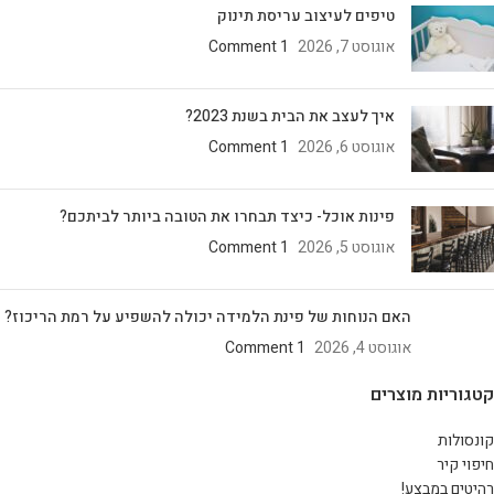
טיפים לעיצוב עריסת תינוק
אוגוסט 7, 2026
1 Comment
איך לעצב את הבית בשנת 2023?
אוגוסט 6, 2026
1 Comment
פינות אוכל- כיצד תבחרו את הטובה ביותר לביתכם?
אוגוסט 5, 2026
1 Comment
האם הנוחות של פינת הלמידה יכולה להשפיע על רמת הריכוז?
אוגוסט 4, 2026
1 Comment
קטגוריות מוצרים
קונסולות
חיפוי קיר
רהיטים במבצע!