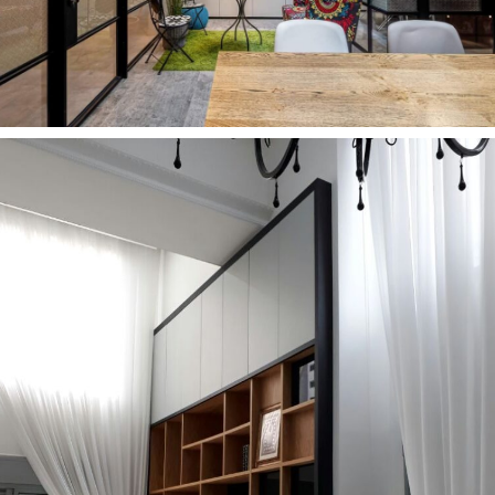
רהיטים מעוצבים לסלון
9