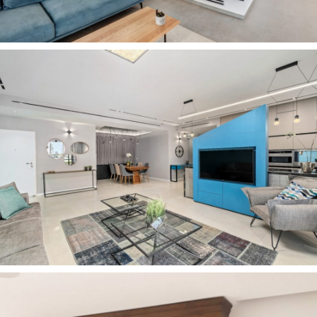
רהיטים מעוצבים לסלון
4
רהיטים מעוצבים לסלון
3