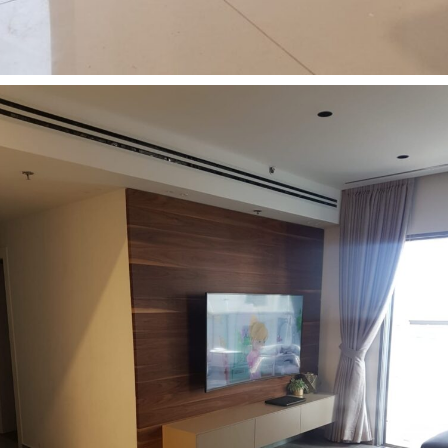
רהיטים מעוצבים לסלון
14