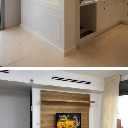
רהיטים מעוצבים לסלון
21