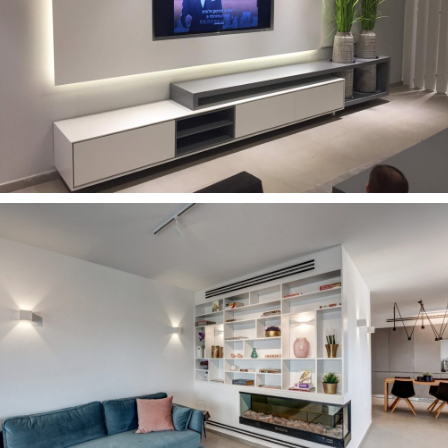
רהיטים מעוצבים לסלון
5