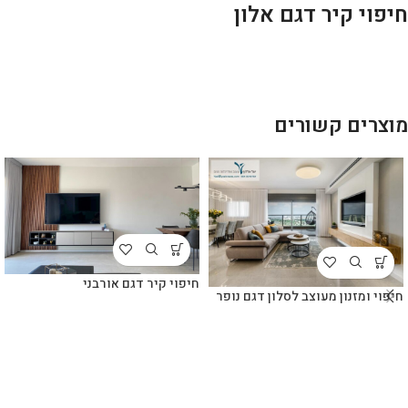
חיפוי קיר דגם אלון
מוצרים קשורים
חיפוי קיר דגם אורבני
חיפוי ומזנון מעוצב לסלון דגם נופר