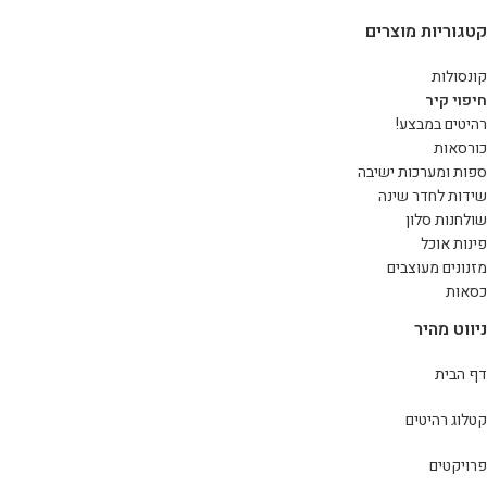
קטגוריות מוצרים
קונסולות
חיפוי קיר
רהיטים במבצע!
כורסאות
ספות ומערכות ישיבה
שידות לחדר שינה
שולחנות סלון
פינות אוכל
מזנונים מעוצבים
כסאות
ניווט מהיר
דף הבית
קטלוג רהיטים
פרויקטים