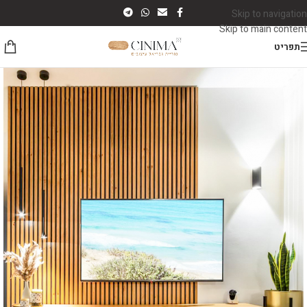
Skip to navigation
Skip to main content
תפריט