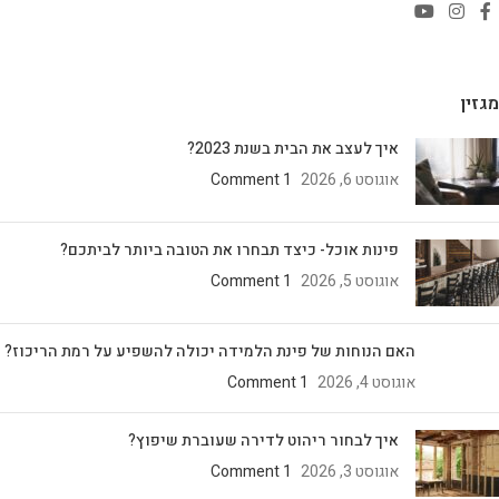
מגזין
איך לעצב את הבית בשנת 2023?
אוגוסט 6, 2026
1 Comment
פינות אוכל- כיצד תבחרו את הטובה ביותר לביתכם?
אוגוסט 5, 2026
1 Comment
האם הנוחות של פינת הלמידה יכולה להשפיע על רמת הריכוז?
אוגוסט 4, 2026
1 Comment
איך לבחור ריהוט לדירה שעוברת שיפוץ?
אוגוסט 3, 2026
1 Comment