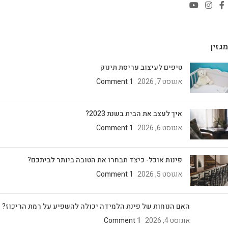
מגזין
טיפים לעיצוב עריסת תינוק
אוגוסט 7, 2026
1 Comment
איך לעצב את הבית בשנת 2023?
אוגוסט 6, 2026
1 Comment
פינות אוכל- כיצד תבחרו את הטובה ביותר לביתכם?
אוגוסט 5, 2026
1 Comment
האם הנוחות של פינת הלמידה יכולה להשפיע על רמת הריכוז?
אוגוסט 4, 2026
1 Comment