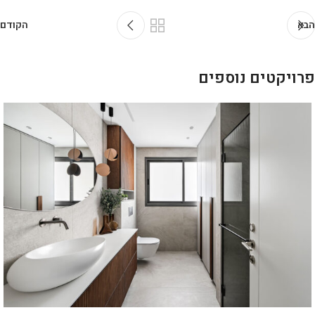
הבא
הקודם
פרויקטים נוספים