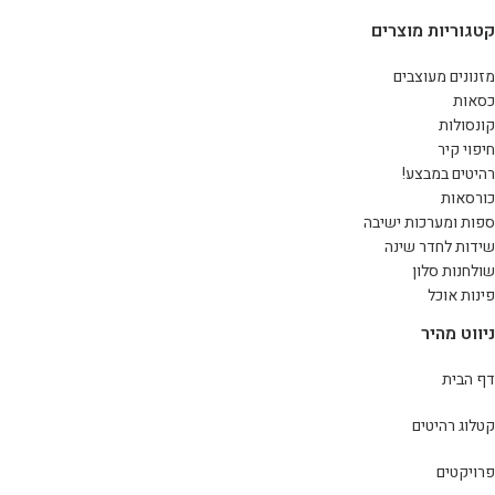
קטגוריות מוצרים
מזנונים מעוצבים
כסאות
קונסולות
חיפוי קיר
רהיטים במבצע!
כורסאות
ספות ומערכות ישיבה
שידות לחדר שינה
שולחנות סלון
פינות אוכל
ניווט מהיר
דף הבית
קטלוג רהיטים
פרויקטים