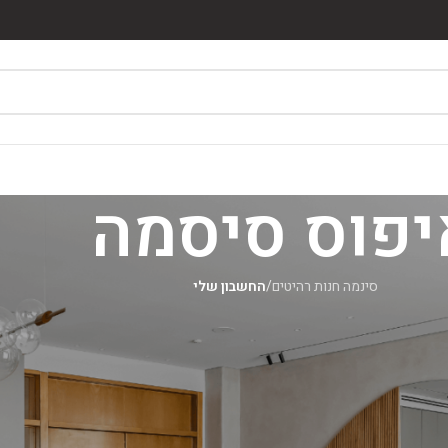
יפוס סיסמה
סינמה חנות רהיטים
/
החשבון שלי