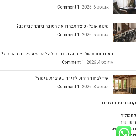
אוגוסט 6, 2026
1 Comment
פינות אוכל- כיצד תבחרו את הטובה ביותר לביתכם?
אוגוסט 5, 2026
1 Comment
האם הנוחות של פינת הלמידה יכולה להשפיע על רמת הריכוז?
אוגוסט 4, 2026
1 Comment
איך לבחור ריהוט לדירה שעוברת שיפוץ?
אוגוסט 3, 2026
1 Comment
קטגוריות מוצרים
קונסולות
חיפוי קיר
רהיטים במבצע!
כורסאות