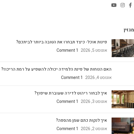
מגזין
פינות אוכל- כיצד תבחרו את הטובה ביותר לביתכם?
אוגוסט 5, 2026
1 Comment
האם הנוחות של פינת הלמידה יכולה להשפיע על רמת הריכוז?
אוגוסט 4, 2026
1 Comment
איך לבחור ריהוט לדירה שעוברת שיפוץ?
אוגוסט 3, 2026
1 Comment
איך לנקות כתם שמן מהספה?
אוגוסט 2, 2026
1 Comment