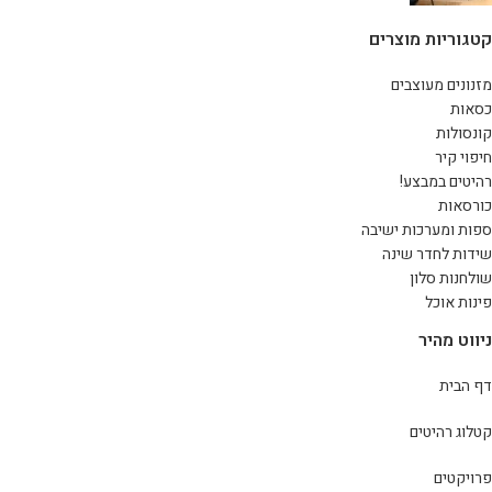
קטגוריות מוצרים
מזנונים מעוצבים
כסאות
קונסולות
חיפוי קיר
רהיטים במבצע!
כורסאות
ספות ומערכות ישיבה
שידות לחדר שינה
שולחנות סלון
פינות אוכל
ניווט מהיר
דף הבית
קטלוג רהיטים
פרויקטים