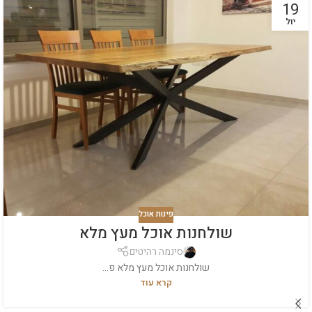
19
יול
פינות אוכל
שולחנות אוכל מעץ מלא
סינמה רהיטים
שולחנות אוכל מעץ מלא פ...
קרא עוד