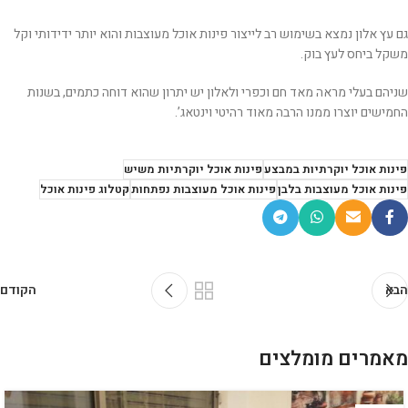
גם עץ אלון נמצא בשימוש רב לייצור פינות אוכל מעוצבות והוא יותר ידידותי וקל
משקל ביחס לעץ בוק.
שניהם בעלי מראה מאד חם וכפרי ולאלון יש יתרון שהוא דוחה כתמים, בשנות
החמישים יוצרו ממנו הרבה מאוד רהיטי וינטאג’.
פינות אוכל יוקרתיות במבצע
פינות אוכל יוקרתיות משיש
פינות אוכל מעוצבות בלבן
פינות אוכל מעוצבות נפתחות
קטלוג פינות אוכל
הבא
הקודם
מאמרים מומלצים