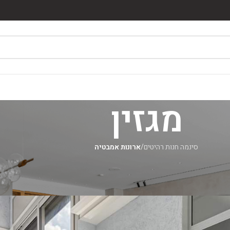
מגזין
סינמה חנות רהיטים
/
ארונות אמבטיה
ארונות אמבטיה
ארונות אמבטיה בעיצוב אי
מאת
סינמה רהיטים
On יולי 10, 2026