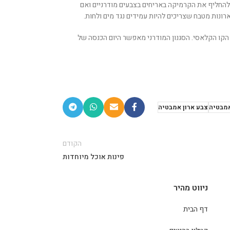
להחליף את הקרמיקה באריחים בצבעים מודרניים ואם
רונות מטבח שצריכים להיות עמידים נגד מים ולחות.
 הקו הקלאסי. הסגנון המודרני מאפשר היום הכנסה של
אמבטיה
צבע ארון אמבטיה
הקודם
פינות אוכל מיוחדות
ניווט מהיר
דף הבית