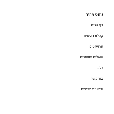
ניווט מהיר
דף הבית
קטלוג רהיטים
פרויקטים
שאלות ותשובות
בלוג
צור קשר
מדיניות פרטיות