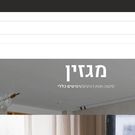
מגזין
סינמה חנות רהיטים
/
רהיטים כללי
רהיטים כללי
איך לעצב את הבית בשנת 2023?
מאת
סינמה רהיטים
On אוגוסט 6, 2026