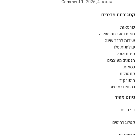
אוגוסט 4, 2026
1 Comment
קטגוריות מוצרים
כורסאות
ספות ומערכות ישיבה
שידות לחדר שינה
שולחנות סלון
פינות אוכל
מזנונים מעוצבים
כסאות
קונסולות
חיפוי קיר
רהיטים במבצע!
ניווט מהיר
דף הבית
קטלוג רהיטים