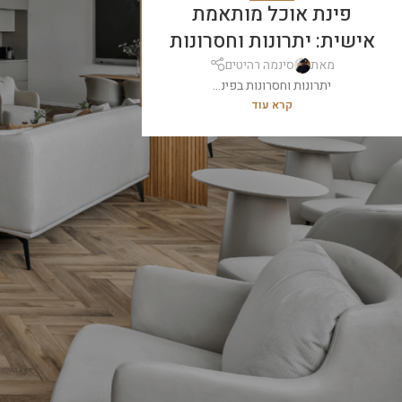
פינת אוכל מותאמת
אישית: יתרונות וחסרונות
מאת
סינמה רהיטים
יתרונות וחסרונות בפינ...
קרא עוד