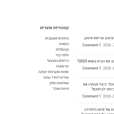
קטגוריות מוצרים
עיצוב עריסת תינוק
מזנונים מעוצבים
כסאות
1 Comment
קונסולות
חיפוי קיר
רהיטים במבצע!
את הבית בשנת 2023?
כורסאות
1 Comment
ספות ומערכות ישיבה
שידות לחדר שינה
שולחנות סלון
וכל- כיצד תבחרו את
פינות אוכל
יותר לביתכם?
1 Comment
ת של פינת הלמידה