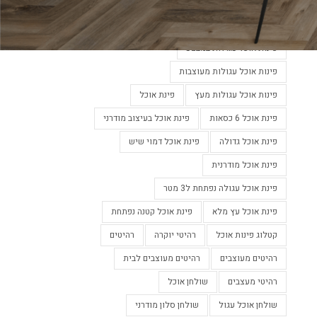
פינות אוכל מעוצבות
פינות אוכל מעוצבות בלבן
פינות אוכל מעוצבות נפתחות
פינות אוכל עגולות במבצע
פינות אוכל עגולות מעוצבות
פינות אוכל עגולות מעץ
פינת אוכל
פינת אוכל 6 כסאות
פינת אוכל בעיצוב מודרני
פינת אוכל גדולה
פינת אוכל דמוי שיש
פינת אוכל מודרנית
פינת אוכל עגולה נפתחת ל3 מטר
פינת אוכל עץ מלא
פינת אוכל קטנה נפתחת
קטלוג פינות אוכל
רהיטי יוקרה
רהיטים
רהיטים מעוצבים
רהיטים מעוצבים לבית
רהיטי מעצבים
שולחן אוכל
שולחן אוכל עגול
שולחן סלון מודרני