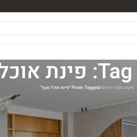
אוכל מעץ
סינמה חנות רהיטים
/
Posts Tagged "פינת אוכל מעץ"