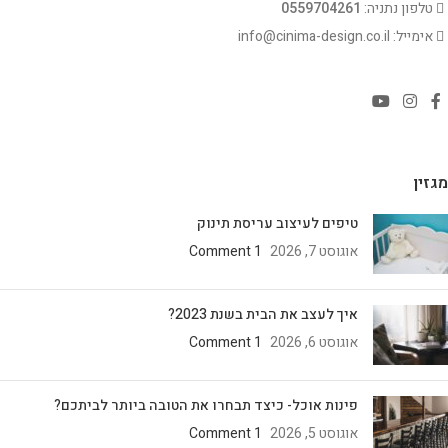
טלפון נתניה:
0559704261
אימייל: info@cinima-design.co.il
מגזין
טיפים לעיצוב עריסת תינוק
אוגוסט 7, 2026
1 Comment
איך לעצב את הבית בשנת 2023?
אוגוסט 6, 2026
1 Comment
פינות אוכל- כיצד תבחרו את הטובה ביותר לביתכם?
אוגוסט 5, 2026
1 Comment