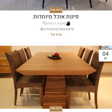
פינות אוכל
פינות אוכל מיוחדות
סינמה רהיטים
פינות אוכל מיוחדות כו&...
קרא עוד
04
יונ
פינות אוכל