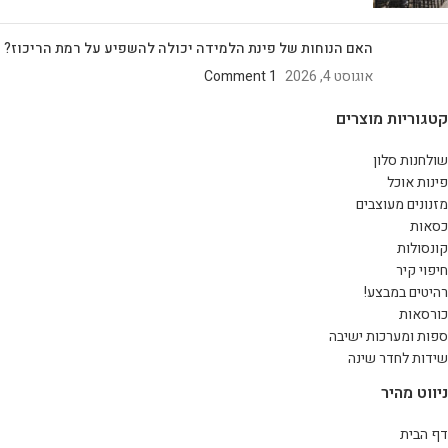
האם הנוחות של פינת הלמידה יכולה להשפיע על רמת הריכוז?
אוגוסט 4, 2026
1 Comment
קטגוריות מוצרים
שולחנות סלון
פינות אוכל
מזנונים מעוצבים
כסאות
קונסולות
חיפוי קיר
רהיטים במבצע!
כורסאות
ספות ומערכות ישיבה
שידות לחדר שינה
ניווט מהיר
דף הבית