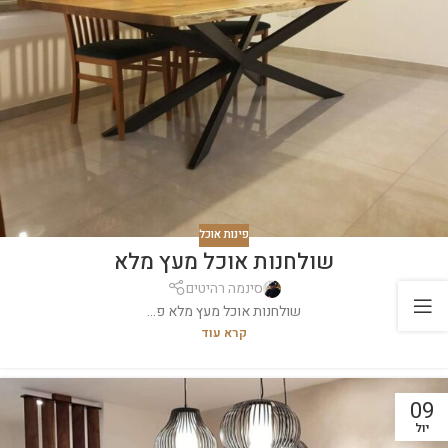
פינות אוכל
שולחנות אוכל מעץ מלא
סינמה רהיטים
שולחנות אוכל מעץ מלא פ...
קרא עוד
09
יול