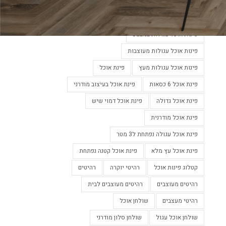
פינות אוכל מעוצבות
פינות אוכל מעוצבות בלבן
פינות אוכל מעוצבות נפתחות
פינות אוכל עגולות במבצע
פינות אוכל עגולות מעוצבות
פינות אוכל עגולות מעץ
פינת אוכל
פינת אוכל 6 כסאות
פינת אוכל בעיצוב מודרני
פינת אוכל גדולה
פינת אוכל דמוי שיש
פינת אוכל מודרנית
פינת אוכל עגולה נפתחת ל3 מטר
פינת אוכל עץ מלא
פינת אוכל קטנה נפתחת
קטלוג פינות אוכל
רהיטי יוקרה
רהיטים
רהיטים מעוצבים
רהיטים מעוצבים לבית
רהיטי מעצבים
שולחן אוכל
שולחן אוכל עגול
שולחן סלון מודרני