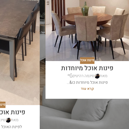
פינות אוכל
פינות אוכל מיוחדות
מאת
סינמה רהיטים
פינות אוכל מיוחדות כו&...
קרא עוד
פינו
פינות אוכ
מאת
סינ
לפינת האוכל 