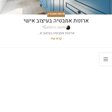
ארונות אמבטיה
ארונות אמבטיה בעיצוב אישי
סינמה רהיטים
ארונות אמבטיה בעיצוב א...
קרא עוד