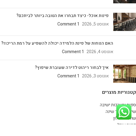
פינות אוכל- כיצד תבחרו את הטובה ביותר לביתכם?
אוגוסט 5, 2026
1 Comment
האם הנוחות של פינת הלמידה יכולה להשפיע על רמת הריכוז?
אוגוסט 4, 2026
1 Comment
איך לבחור ריהוט לדירה שעוברת שיפוץ?
אוגוסט 3, 2026
1 Comment
קטגוריות מוצרים
ספות ומערכות ישיבה
שידות לחדר שינה
שולחנות סלון
פינות אוכל
מזנונים מעוצבים