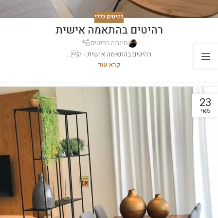
רהיטים כללי
רהיטים בהתאמה אישית
סינמה רהיטים
רהיטים בהתאמה אישית - ה...
קרא עוד
23
מאי