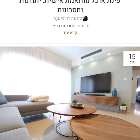
פינת אוכל מותאמת אישית: יתרונות
וחסרונות
סינמה רהיטים
יתרונות וחסרונות בפינ...
קרא עוד
15
יונ