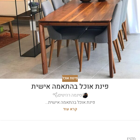
פינות אוכל
פינת אוכל בהתאמה אישית
סינמה רהיטים
פינת אוכל בהתאמה אישית...
קרא עוד