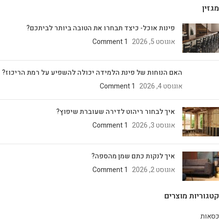
מגזין
פינות אוכל- כיצד תבחרו את הטובה ביותר לביתכם?
אוגוסט 5, 2026
1 Comment
האם הנוחות של פינת הלמידה יכולה להשפיע על רמת הריכוז?
אוגוסט 4, 2026
1 Comment
איך לבחור ריהוט לדירה שעוברת שיפוץ?
אוגוסט 3, 2026
1 Comment
איך לנקות כתם שמן מהספה?
אוגוסט 2, 2026
1 Comment
קטגוריות מוצרים
כסאות