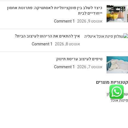
כיצד לשלב בין פונקציונליות לאסתטיקה: פתרונות אחסון
ייחודיים לבית
אוגוסט 9, 2026
1 Comment
איך להתאים את הריהוט לעיצוב הבית?
אוגוסט 8, 2026
1 Comment
טיפים לעיצוב עריסת תינוק
אוגוסט 7, 2026
1 Comment
קטגוריות מוצרים
שולחנות סלון
פינות אוכל
מזנונים מעוצבים
כסאות
קונסולות
חיפוי קיר