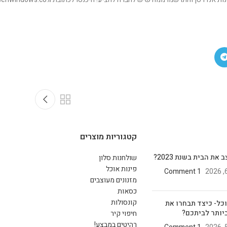
קטגוריות מוצרים
את הבית בשנת 2023?
שולחנות סלון
פינות אוכל
1 Comment
מזנונים מעוצבים
כסאות
קונסולות
וכל- כיצד תבחרו את
יותר לביתכם?
חיפוי קיר
רהיטים במבצע!