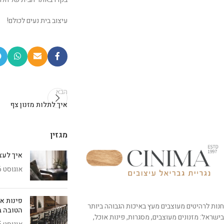
עיצוב בית נעים לכולם!
הבא
איך לתלות מזנון צף
מגזין
איך לעצב 
אוגוסט 6, 2026
פינות א
חנות לרהיטים מעוצבים מעץ באיכות הגבוהה ביותר
הטובה ב
בישראל: מזנונים מעוצבים, מסגרות, פינות אוכל,