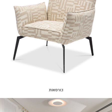
כורסאות