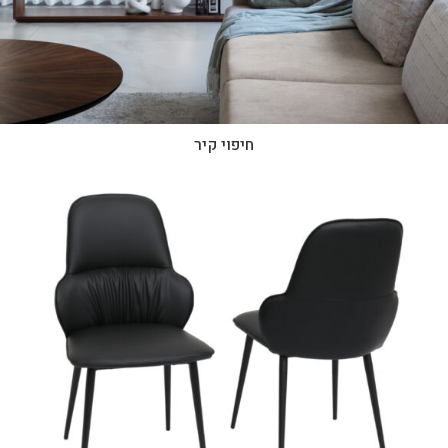
חיפוי קיר