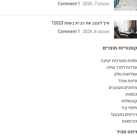
אוגוסט 7, 2026
1 Comment
איך לעצב את הבית בשנת 2023?
אוגוסט 6, 2026
1 Comment
קטגוריות מוצרים
ספות ומערכות ישיבה
שידות לחדר שינה
שולחנות סלון
פינות אוכל
מזנונים מעוצבים
כסאות
קונסולות
חיפוי קיר
רהיטים במבצע!
כורסאות
ניווט מהיר