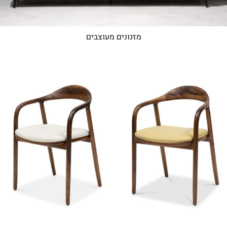
מזנונים מעוצבים