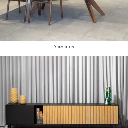
פינות אוכל