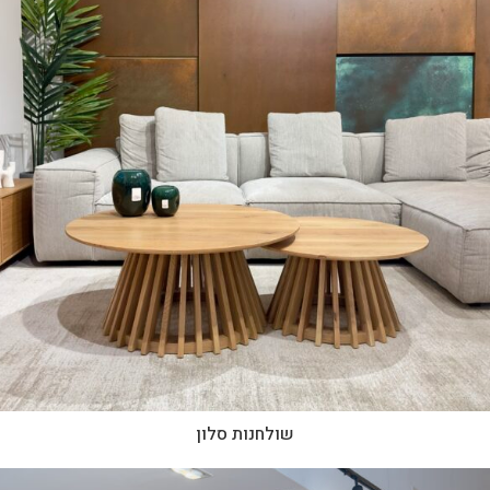
שולחנות סלון