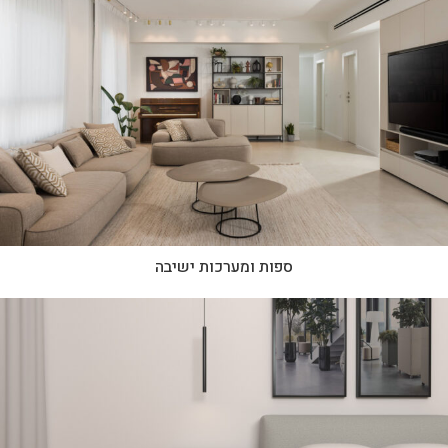
ספות ומערכות ישיבה