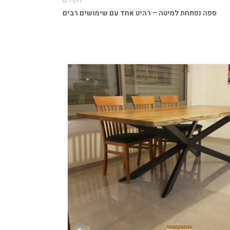
ספה נפתחת למיטה – רהיט אחד עם שימושים רבים
09
יול