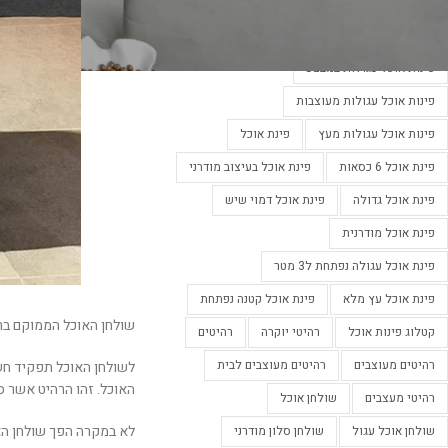
פינות אוכל מעוצבות
פינות אוכל מעוצבות בלבן
פינות אוכל מעוצבות נפתחות
פינות אוכל עגולות במבצע
פינות אוכל עגולות מעוצבות
פינות אוכל עגולות מעץ
פינת אוכל
פינת אוכל 6 כסאות
פינת אוכל בעיצוב מודרני
פינת אוכל גדולה
פינת אוכל דמוי שיש
פינת אוכל מודרנית
פינת אוכל עגולה נפתחת ל3 מטר
פינת אוכל עץ מלא
פינת אוכל קטנה נפתחת
שולחן האוכל הממוקם ברו
קטלוג פינות אוכל
רהיטי יוקרה
רהיטים
רהיטים מעוצבים
רהיטים מעוצבים לבית
לשולחן האוכל תפקיד חשו
האוכל. זהו הרהיט אשר 
רהיטי מעצבים
שולחן אוכל
לא במקרה הפך שולחן האו
שולחן אוכל עגול
שולחן סלון מודרני