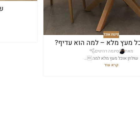
שו
פינות אוכל
ל מעץ מלא – למה הוא עדיף?
מאת
סינמה רהיטים
שולחן אוכל מעץ מלא למה ...
קרא עוד