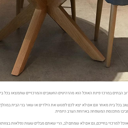
ב הבתים במרכז פינת האוכל הוא מהרהיטים החשובים והמרכזיים שתמצאו בכל בית
ב בכל בית מאחר וגם אם לא יצא לכם לפגוש את הילדים או שאר בני הבית במהלך 
סביבו מתכנסת המשפחה בארוחת הערב היומית.
כל למרכזי בחייכם, גם אם לא שמתם לב, הרי שאתם מבלים שעות נפלאות בצוותא 