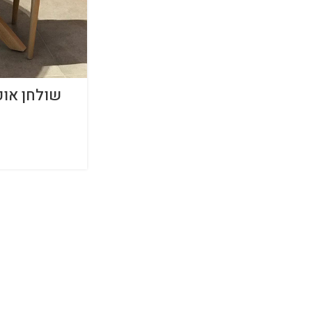
שולחן אוכ