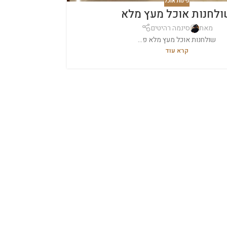
פינות אוכל
לחנות אוכל מעץ מלא
מאת
סינמה רהיטים
שולחנות אוכל מעץ מלא פ...
קרא עוד