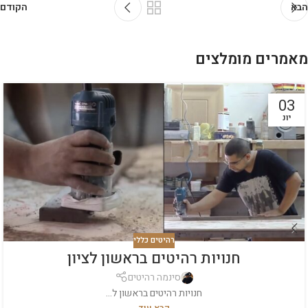
הבא
הקודם
מאמרים מומלצים
03
יונ
רהיטים כללי
חנויות רהיטים בראשון לציון
סינמה רהיטים
חנויות רהיטים בראשון ל...