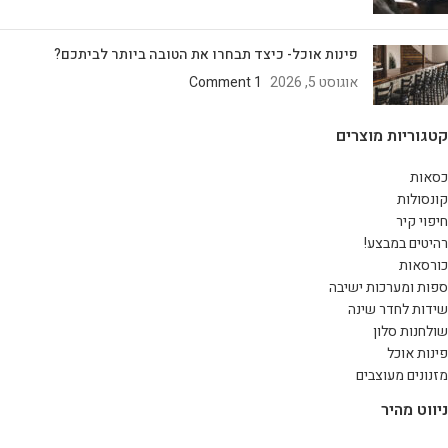
פינות אוכל- כיצד תבחרו את הטובה ביותר לביתכם?
אוגוסט 5, 2026
1 Comment
קטגוריות מוצרים
כסאות
קונסולות
חיפוי קיר
רהיטים במבצע!
כורסאות
ספות ומערכות ישיבה
שידות לחדר שינה
שולחנות סלון
פינות אוכל
מזנונים מעוצבים
ניווט מהיר