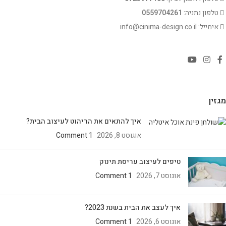
טלפון נתניה:
0559704261
אימייל: info@cinima-design.co.il
מגזין
איך להתאים את הריהוט לעיצוב הבית?
אוגוסט 8, 2026
1 Comment
טיפים לעיצוב עריסת תינוק
אוגוסט 7, 2026
1 Comment
איך לעצב את הבית בשנת 2023?
אוגוסט 6, 2026
1 Comment