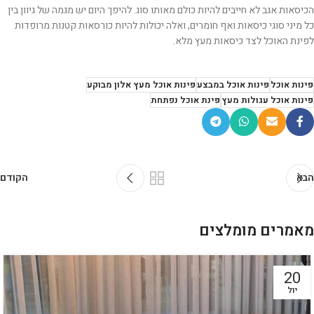
הכיסאות אגב לא חייבים להיות כולם מאותו סוג. להיפך היום יש מגמה של גיוון בין
כל מיני סוגי כיסאות ואף חומרים, ואלה יכולות להיות כורסאות קטנות מרופדות
לפינת האוכל לצד כיסאות מעץ מלא.
פינות אוכל
פינות אוכל במבצע
פינות אוכל מעץ אלון מבוקע
פינות אוכל עגולות מעץ
פינת אוכל נפתחת
הבא
הקודם
מאמרים מומלצים
20
יול