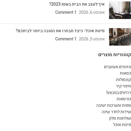
איך לעצב את הבית בשנת 2023?
אוגוסט 6, 2026
1 Comment
פינות אוכל- כיצד תבחרו את הטובה ביותר לביתכם?
אוגוסט 5, 2026
1 Comment
קטגוריות מוצרים
מזנונים מעוצבים
כסאות
קונסולות
חיפוי קיר
רהיטים במבצע!
כורסאות
ספות ומערכות ישיבה
שידות לחדר שינה
שולחנות סלון
פינות אוכל