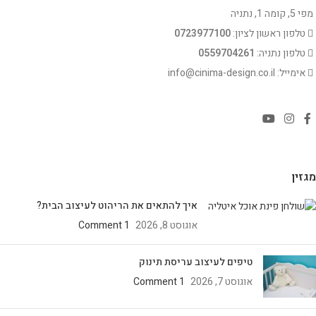
מפי 5, קומה 1, נתניה
טלפון ראשון לציון:
0723977100
טלפון נתניה:
0559704261
אימייל: info@cinima-design.co.il
מגזין
איך להתאים את הריהוט לעיצוב הבית?
אוגוסט 8, 2026
1 Comment
טיפים לעיצוב עריסת תינוק
אוגוסט 7, 2026
1 Comment