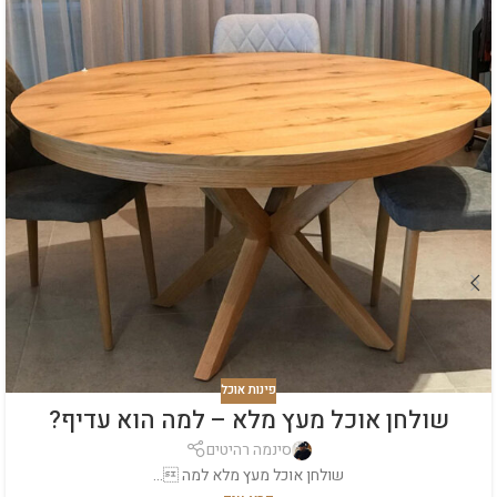
פינות אוכל
שולחן אוכל מעץ מלא – למה הוא עדיף?
סינמה רהיטים
שולחן אוכל מעץ מלא למה ...