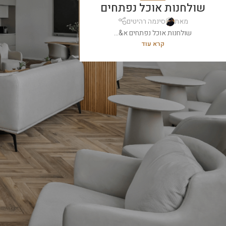
שולחנות אוכל נפתחים
מאת
סינמה רהיטים
שולחנות אוכל נפתחים א&...
קרא עוד