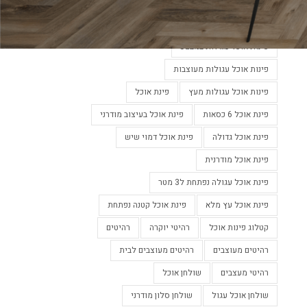
פינות אוכל מעוצבות
פינות אוכל מעוצבות בלבן
פינות אוכל מעוצבות נפתחות
פינות אוכל עגולות במבצע
פינות אוכל עגולות מעוצבות
פינות אוכל עגולות מעץ
פינת אוכל
פינת אוכל 6 כסאות
פינת אוכל בעיצוב מודרני
פינת אוכל גדולה
פינת אוכל דמוי שיש
פינת אוכל מודרנית
פינת אוכל עגולה נפתחת ל3 מטר
פינת אוכל עץ מלא
פינת אוכל קטנה נפתחת
קטלוג פינות אוכל
רהיטי יוקרה
רהיטים
רהיטים מעוצבים
רהיטים מעוצבים לבית
רהיטי מעצבים
שולחן אוכל
שולחן אוכל עגול
שולחן סלון מודרני