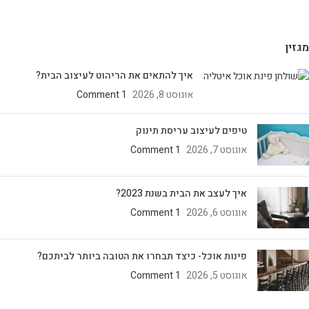
מגזין
איך להתאים את הריהוט לעיצוב הבית?
אוגוסט 8, 2026
1 Comment
טיפים לעיצוב עריסת תינוק
אוגוסט 7, 2026
1 Comment
איך לעצב את הבית בשנת 2023?
אוגוסט 6, 2026
1 Comment
פינות אוכל- כיצד תבחרו את הטובה ביותר לביתכם?
אוגוסט 5, 2026
1 Comment