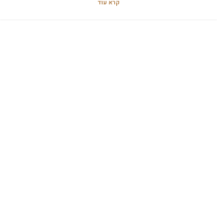
קרא עוד